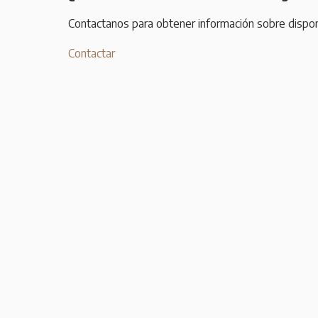
Contactanos para obtener información sobre disponi
Contactar