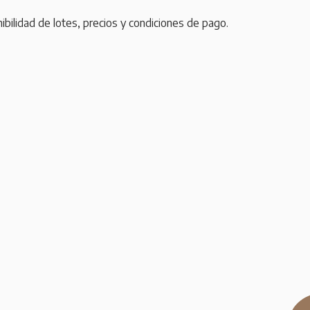
bilidad de lotes, precios y condiciones de pago.