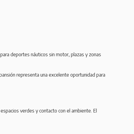
s para deportes náuticos sin motor, plazas y zonas
pansión representa una excelente oportunidad para
 espacios verdes y contacto con el ambiente. El