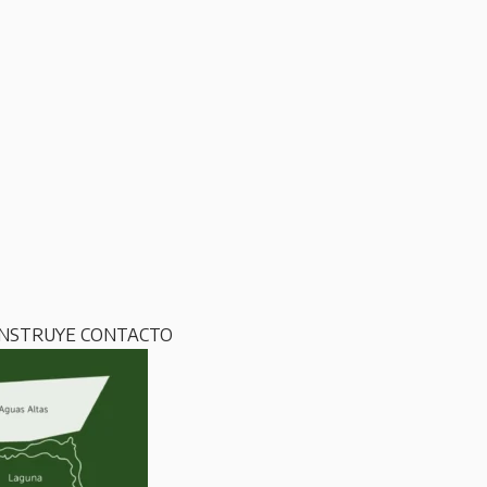
ONSTRUYE
CONTACTO