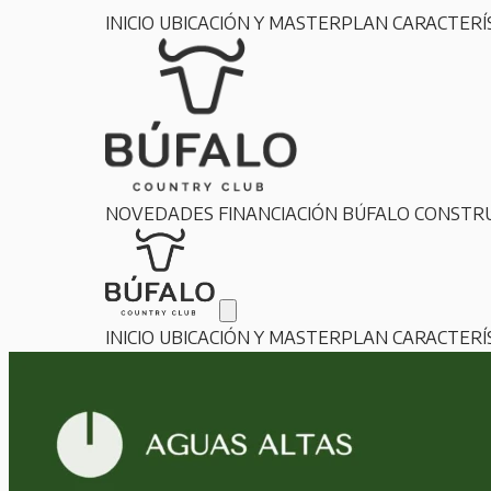
INICIO
UBICACIÓN Y MASTERPLAN
CARACTERÍ
NOVEDADES
FINANCIACIÓN
BÚFALO CONSTR
INICIO
UBICACIÓN Y MASTERPLAN
CARACTERÍ