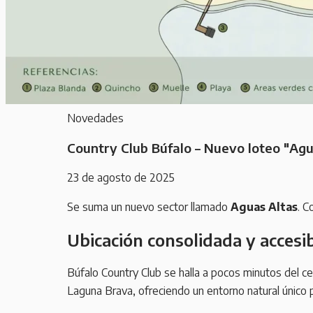
Novedades
Country Club Búfalo – Nuevo loteo "Agu
23 de agosto de 2025
Se suma un nuevo sector llamado
Aguas Altas
. C
Ubicación consolidada y accesi
Búfalo Country Club se halla a pocos minutos del ce
Laguna Brava, ofreciendo un entorno natural único 