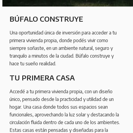
BÚFALO CONSTRUYE
Una oportunidad única de inversión para acceder a tu
primera vivienda propia, donde podés vivir como
siempre soñaste, en un ambiente natural, seguro y
tranquilo a minutos de la ciudad. Búfalo construye y
hace tu sueño realidad.
TU PRIMERA CASA
Accedé a tu primera vivienda propia, con un diseño
único, pensado desde la practicidad y utilidad de un
hogar. Una casa donde todos sus espacios sean
funcionales, aprovechando la luz solar y destacando la
circulación fluida dentro de cada uno de los ambientes.
Estas casas están pensadas y diseñadas para la