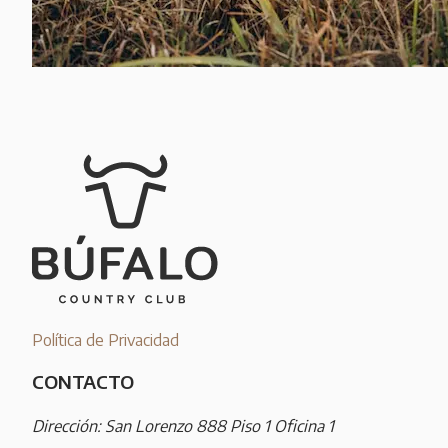
Política de Privacidad
CONTACTO
Dirección: San Lorenzo 888 Piso 1 Oficina 1