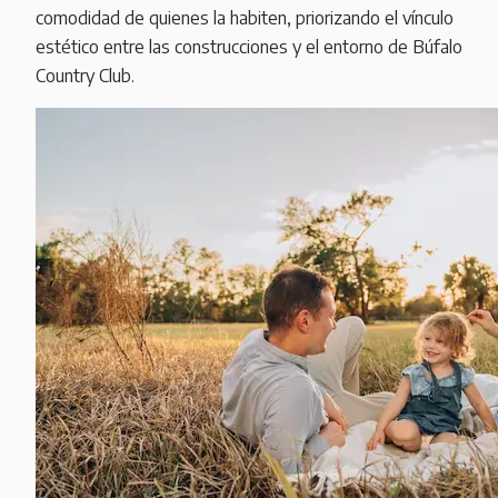
comodidad de quienes la habiten, priorizando el vínculo
estético entre las construcciones y el entorno de Búfalo
Country Club.