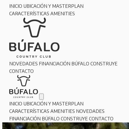
INICIO
UBICACIÓN Y MASTERPLAN
CARACTERÍSTICAS
AMENITIES
NOVEDADES
FINANCIACIÓN
BÚFALO CONSTRUYE
CONTACTO
INICIO
UBICACIÓN Y MASTERPLAN
CARACTERÍSTICAS
AMENITIES
NOVEDADES
FINANCIACIÓN
BÚFALO CONSTRUYE
CONTACTO