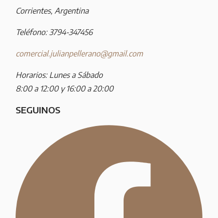
Corrientes, Argentina
Teléfono: 3794-347456
comercial.julianpellerano@gmail.com
Horarios: Lunes a Sábado
8:00 a 12:00 y 16:00 a 20:00
SEGUINOS