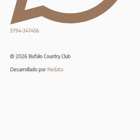
3794-347456
© 2026 Bufalo Country Club
Desarrollado por
Redata